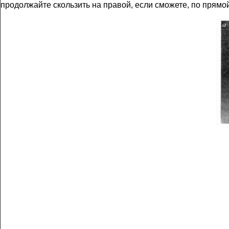
продолжайте скользить на правой, если сможете, по прямо