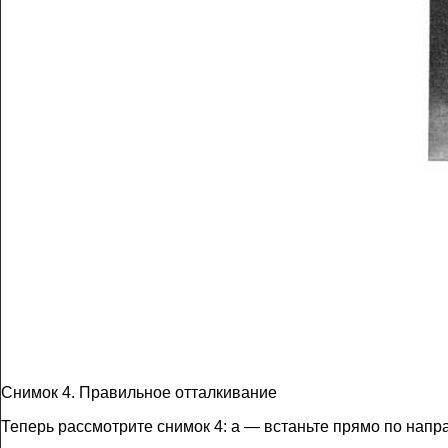
Снимок 4. Правильное отталкивание
Теперь рассмотрите снимок 4: а — встаньте прямо по напр