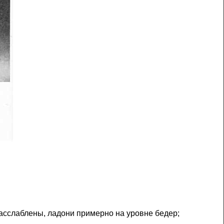
расслаблены, ладони примерно на уровне бедер;